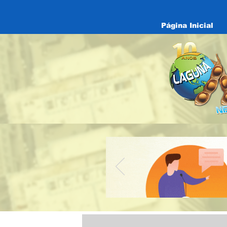
Página Inicial