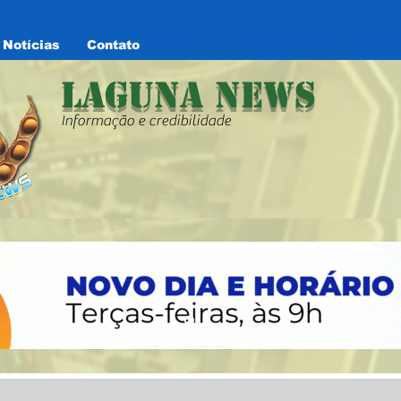
Notícias
Contato
Laguna News
Informação e credibilidade