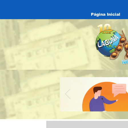
Página Inicial