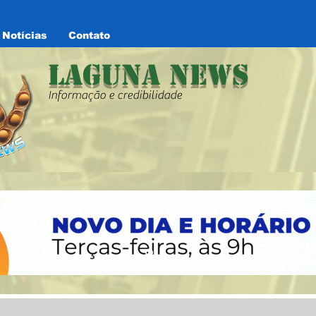
Notícias
Contato
Laguna News
Informação e credibilidade