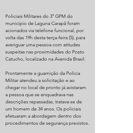
Policiais Militares do 3° GPM do 
município de Laguna Carapã foram 
acionados via telefone funcional, por 
volta das 19h desta terça-feira (5), para 
averiguar uma pessoa com atitudes 
suspeitas nas proximidades do Posto 
Catucho, localizado na Avenida Brasil.
Prontamente a guarnição da Policia 
Militar atendeu a solicitação e ao 
chegar no local de pronto já avistaram 
a pessoa que se enquadrava nas 
descrições repassadas, tratava-se de 
um homem de 34 anos. Os policiais 
efetuaram a abordagem dentro dos 
procedimentos de segurança previstos.