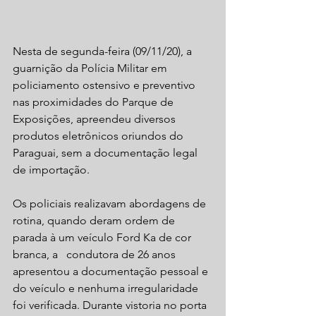
Nesta de segunda-feira (09/11/20), a 
guarnição da Polícia Militar em 
policiamento ostensivo e preventivo 
nas proximidades do Parque de 
Exposições, apreendeu diversos 
produtos eletrônicos oriundos do 
Paraguai, sem a documentação legal 
de importação.
Os policiais realizavam abordagens de 
rotina, quando deram ordem de 
parada à um veículo Ford Ka de cor 
branca, a   condutora de 26 anos 
apresentou a documentação pessoal e 
do veículo e nenhuma irregularidade 
foi verificada. Durante vistoria no porta 