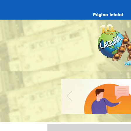
Página Inicial