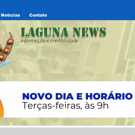
Notícias
Contato
Laguna News
Informação e credibilidade