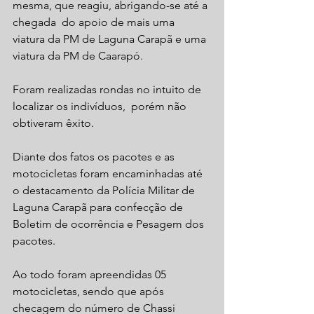
mesma, que reagiu, abrigando-se até a 
chegada  do apoio de mais uma 
viatura da PM de Laguna Carapã e uma 
viatura da PM de Caarapó.
Foram realizadas rondas no intuito de 
localizar os indivíduos,  porém não 
obtiveram êxito. 
Diante dos fatos os pacotes e as 
motocicletas foram encaminhadas até  
o destacamento da Polícia Militar de 
Laguna Carapã para confecção de 
Boletim de ocorrência e Pesagem dos 
pacotes.
Ao todo foram apreendidas 05  
motocicletas, sendo que após 
checagem do número de Chassi 