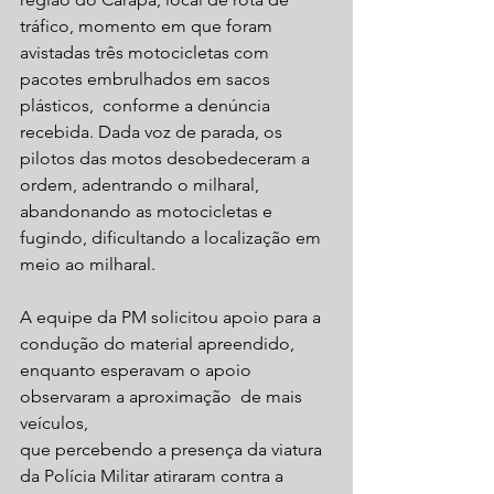
tráfico, momento em que foram 
avistadas três motocicletas com 
pacotes embrulhados em sacos 
plásticos,  conforme a denúncia 
recebida. Dada voz de parada, os 
pilotos das motos desobedeceram a 
ordem, adentrando o milharal, 
abandonando as motocicletas e 
fugindo, dificultando a localização em 
meio ao milharal.
A equipe da PM solicitou apoio para a 
condução do material apreendido, 
enquanto esperavam o apoio 
observaram a aproximação  de mais 
veículos,
que percebendo a presença da viatura 
da Polícia Militar atiraram contra a 