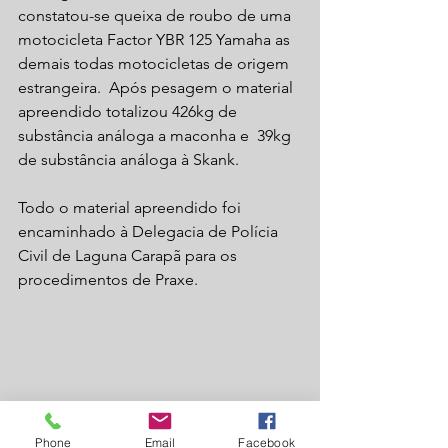
constatou-se queixa de roubo de uma 
motocicleta Factor YBR 125 Yamaha as 
demais todas motocicletas de origem 
estrangeira.  Após pesagem o material 
apreendido totalizou 426kg de 
substância análoga a maconha e  39kg 
de substância análoga à Skank.
Todo o material apreendido foi 
encaminhado à Delegacia de Polícia 
Civil de Laguna Carapã para os 
procedimentos de Praxe.
Phone
Email
Facebook