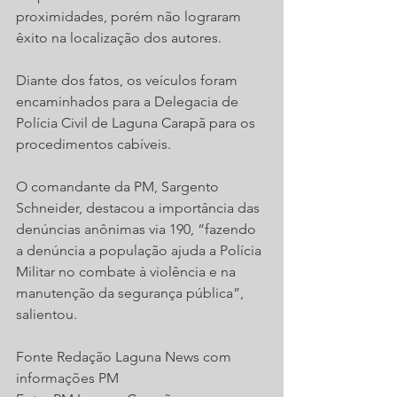
proximidades, porém não lograram 
êxito na localização dos autores.
Diante dos fatos, os veículos foram 
encaminhados para a Delegacia de 
Polícia Civil de Laguna Carapã para os 
procedimentos cabíveis.
O comandante da PM, Sargento 
Schneider, destacou a importância das 
denúncias anônimas via 190, “fazendo 
a denúncia a população ajuda a Polícia 
Militar no combate à violência e na 
manutenção da segurança pública”, 
salientou.
Fonte Redação Laguna News com 
informações PM