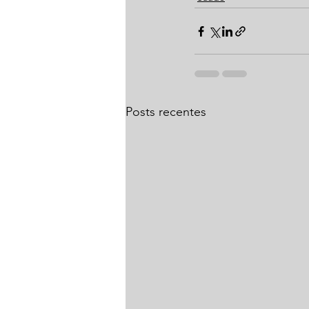
Posts recentes