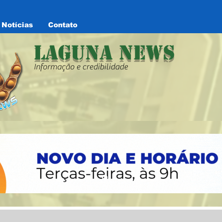
Notícias
Contato
Laguna News
Informação e credibilidade