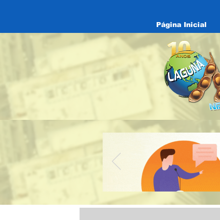
Página Inicial