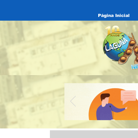
Página Inicial