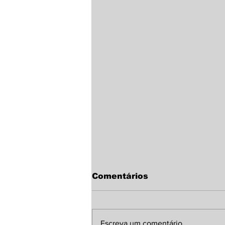
Comentários
Escreva um comentário