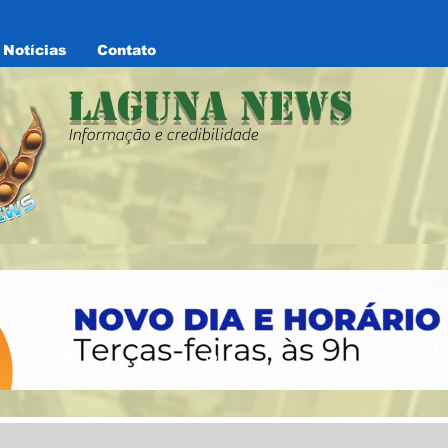
Notícias
Contato
Laguna News
Informação e credibilidade