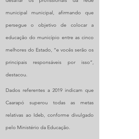
desafiar os profissionais da rede 
municipal municipal, afirmando que 
persegue o objetivo de colocar a 
educação do município entre as cinco 
melhores do Estado, “e vocês serão os 
principais responsáveis por isso”, 
destacou.
Dados referentes a 2019 indicam que 
Caarapó superou todas as metas 
relativas ao Ideb, conforme divulgado 
pelo Ministério da Educação.