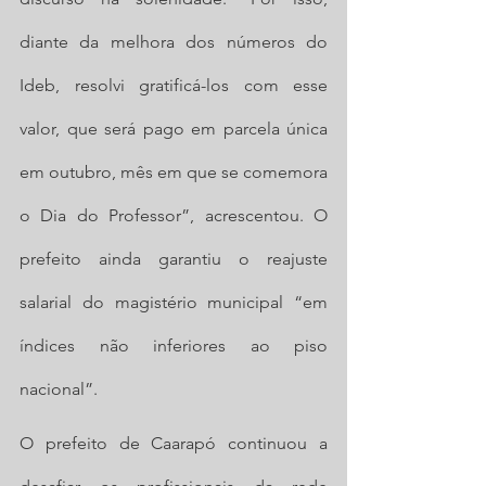
diante da melhora dos números do 
Ideb, resolvi gratificá-los com esse 
valor, que será pago em parcela única 
em outubro, mês em que se comemora 
o Dia do Professor”, acrescentou. O 
prefeito ainda garantiu o reajuste 
salarial do magistério municipal “em 
índices não inferiores ao piso 
nacional”.
O prefeito de Caarapó continuou a 