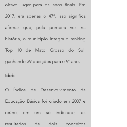
oitavo lugar para os anos finais. Em 
2017, era apenas o 47º. Isso significa 
afirmar que, pela primeira vez na 
história, o município integra o ranking 
Top 10 de Mato Grosso do Sul, 
ganhando 39 posições para o 9º ano.
Ideb
O Índice de Desenvolvimento da 
Educação Básica foi criado em 2007 e 
reúne, em um só indicador, os 
resultados de dois conceitos 