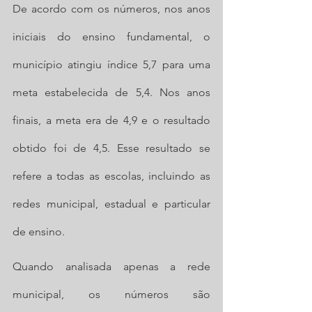
De acordo com os números, nos anos 
iniciais do ensino fundamental, o 
município atingiu índice 5,7 para uma 
meta estabelecida de 5,4. Nos anos 
finais, a meta era de 4,9 e o resultado 
obtido foi de 4,5. Esse resultado se 
refere a todas as escolas, incluindo as 
redes municipal, estadual e particular 
de ensino.
Quando analisada apenas a rede 
municipal, os números são 