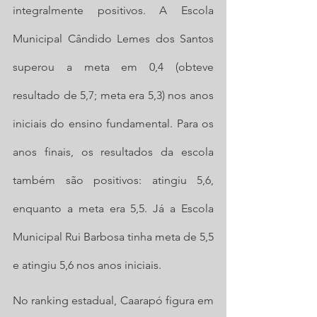
integralmente positivos. A Escola 
Municipal Cândido Lemes dos Santos 
superou a meta em 0,4 (obteve 
resultado de 5,7; meta era 5,3) nos anos 
iniciais do ensino fundamental. Para os 
anos finais, os resultados da escola 
também são positivos: atingiu 5,6, 
enquanto a meta era 5,5. Já a Escola 
Municipal Rui Barbosa tinha meta de 5,5 
e atingiu 5,6 nos anos iniciais.
No ranking estadual, Caarapó figura em 