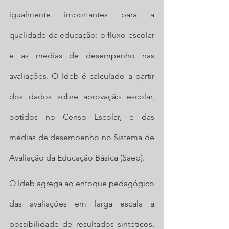
igualmente importantes para a 
qualidade da educação: o fluxo escolar 
e as médias de desempenho nas 
avaliações. O Ideb é calculado a partir 
dos dados sobre aprovação escolar, 
obtidos no Censo Escolar, e das 
médias de desempenho no Sistema de 
Avaliação da Educação Básica (Saeb).
O Ideb agrega ao enfoque pedagógico 
das avaliações em larga escala a 
possibilidade de resultados sintéticos, 