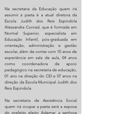
Na secretaria da Educação quem irá 
assumir a pasta é a atual diretora da 
Escola Judith dos Reis Espindola 
Alessandra Conrad, que é formada em 
Normal Superior, especialista em 
Educação Infantil, pós-graduada em 
orientação, administração e gestão 
escolar, além de contar com 10 anos de 
experiência em sala de aula, 04 anos 
como coordenadora de apoio 
pedagógico na secretaria de educação, 
01 ano na direção do CEI e 07 anos na 
direção da Escola Municipal Judith dos 
Reis Espindola.
Na secretaria de Assistência Social 
quem irá ocupar a pasta será a esposa 
do prefeito eleito Ademar, a senhora 