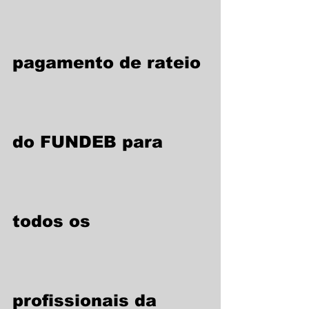
pagamento de rateio 
do FUNDEB para 
todos os 
profissionais da 