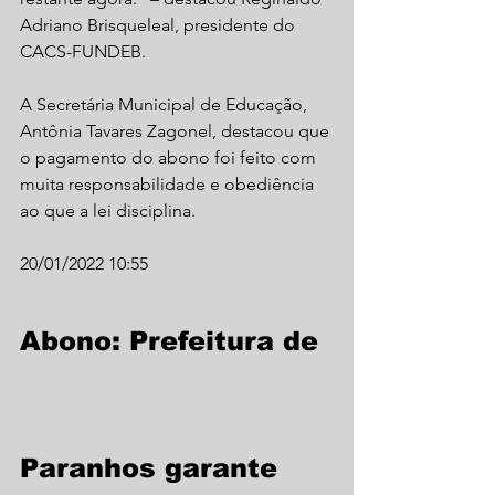
Adriano Brisqueleal, presidente do 
CACS-FUNDEB.
A Secretária Municipal de Educação, 
Antônia Tavares Zagonel, destacou que 
o pagamento do abono foi feito com 
muita responsabilidade e obediência 
ao que a lei disciplina.
20/01/2022 10:55
Abono: Prefeitura de 
Paranhos garante 