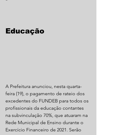
Educação
A Prefeitura anunciou, nesta quarta-
feira (19), o pagamento de rateio dos 
excedentes do FUNDEB para todos os 
profissionais da educação contantes 
na subvinculação 70%, que atuaram na 
Rede Municipal de Ensino durante o 
Exercício Financeiro de 2021. Serão 