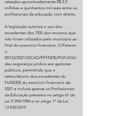
rateados aproximadamente R$ 2,5 
milhões e quinhentos mil reais entre os 
profissionais da educação com direito.
A legislação autoriza o uso dos 
excedentes dos 70% dos recursos que 
não foram utilizados pelo município ao 
final do exercício financeiro. O Parecer 
n. 
00133/2021/DICAD/PFFNDE/PGF/AGU 
deu segurança jurídica aos gestores 
públicos, permitindo que o 
rateio/abono doa excedentes do 
FUNDEB do exercício financeiro de 
2021 e incluirá apenas os Profissionais 
da Educação previstos no artigo 61 da 
Lei 9.394/1996 e no artigo 1º da Lei 
13.935/2019.