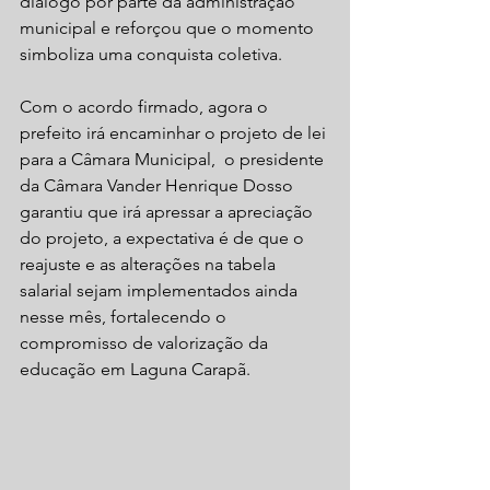
diálogo por parte da administração 
municipal e reforçou que o momento 
simboliza uma conquista coletiva.
Com o acordo firmado, agora o 
prefeito irá encaminhar o projeto de lei 
para a Câmara Municipal,  o presidente 
da Câmara Vander Henrique Dosso 
garantiu que irá apressar a apreciação 
do projeto, a expectativa é de que o 
reajuste e as alterações na tabela 
salarial sejam implementados ainda 
nesse mês, fortalecendo o 
compromisso de valorização da 
educação em Laguna Carapã.