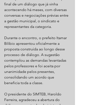
final de um diálogo que já vinha 
acontecendo há meses, com diversas 
conversas e negociações prévias entre 
a gestão municipal, o sindicato e 
representantes da categoria.
Durante o encontro, o prefeito Itamar 
Bilibio apresentou oficialmente a 
proposta construída ao longo desse 
processo de diálogo. A sugestão 
contemplou as demandas levantadas 
pelos professores e foi aceita por 
unanimidade pelos presentes, 
consolidando um acordo que 
beneficia toda a classe.
O presidente do SIMTEB, Haroldo 
Ferreira, agradeceu a abertura do 