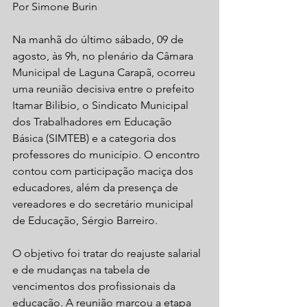
Por Simone Burin 
Na manhã do último sábado, 09 de 
agosto, às 9h, no plenário da Câmara 
Municipal de Laguna Carapã, ocorreu 
uma reunião decisiva entre o prefeito 
Itamar Bilibio, o Sindicato Municipal 
dos Trabalhadores em Educação 
Básica (SIMTEB) e a categoria dos 
professores do município. O encontro 
contou com participação maciça dos 
educadores, além da presença de 
vereadores e do secretário municipal 
de Educação, Sérgio Barreiro.
O objetivo foi tratar do reajuste salarial 
e de mudanças na tabela de 
vencimentos dos profissionais da 
educação. A reunião marcou a etapa 