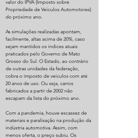
valor do IPVA (Imposto sobre 
Propriedade de Veículos Automotores) 
do próximo ano.
As simulações realizadas apontam, 
facilmente, altas acima de 20%, caso 
sejam mantidos os índices atuais 
praticados pelo Governo de Mato 
Grosso do Sul. O Estado, ao contrário 
de outras unidades da federação, 
cobra o imposto de veículos com até 
20 anos de uso. Ou seja, carros 
fabricados a partir de 2002 não 
escapam da lista do próximo ano.
Com a pandemia, houve escassez de 
materiais e paralisação na produção da 
indústria automotiva. Assim, com 
menos oferta, o preço subiu. Os 