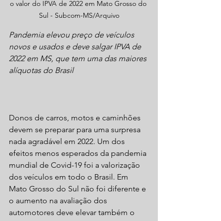
o valor do IPVA de 2022 em Mato Grosso do 
Sul - Subcom-MS/Arquivo
Pandemia elevou preço de veículos 
novos e usados e deve salgar IPVA de 
2022 em MS, que tem uma das maiores 
alíquotas do Brasil
Donos de carros, motos e caminhões 
devem se preparar para uma surpresa 
nada agradável em 2022. Um dos 
efeitos menos esperados da pandemia 
mundial de Covid-19 foi a valorização 
dos veículos em todo o Brasil. Em 
Mato Grosso do Sul não foi diferente e 
o aumento na avaliação dos 
automotores deve elevar também o 