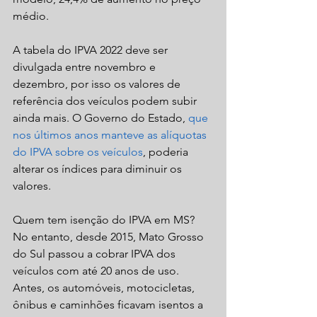
médio.
A tabela do IPVA 2022 deve ser 
divulgada entre novembro e 
dezembro, por isso os valores de 
referência dos veículos podem subir 
ainda mais. O Governo do Estado, 
que 
nos últimos anos manteve as alíquotas 
do IPVA sobre os veículos
, poderia 
alterar os índices para diminuir os 
valores.
Quem tem isenção do IPVA em MS?
No entanto, desde 2015, Mato Grosso 
do Sul passou a cobrar IPVA dos 
veículos com até 20 anos de uso. 
Antes, os automóveis, motocicletas, 
ônibus e caminhões ficavam isentos a 