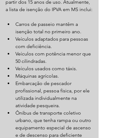
partir dos 15 anos de uso. Atualmente, 
a lista de isenção do IPVA em MS inclui:
Carros de passeio mantêm a 
isenção total no primeiro ano.
Veículos adaptados para pessoas 
com deficiência.
Veículos com potência menor que 
50 cilindradas.
Veículos usados como táxis.
Máquinas agrícolas.
Embarcação de pescador 
profissional, pessoa física, por ele 
utilizada individualmente na 
atividade pesqueira.
Ônibus de transporte coletivo 
urbano, que tenha rampa ou outro 
equipamento especial de ascenso 
e de descenso para deficiente 