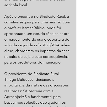
agrícola local.
Após o encontro no Sindicato Rural, a 
comitiva seguiu para uma reunião com 
o prefeito Itamar Bilibio, onde foi 
apresentado um estudo técnico sobre 
o mapeamento de uso e cobertura do 
solo da segunda safra 2023/2024. Além 
disso, abordaram os impactos da seca 
na safra de soja e suas consequências 
para os produtores do município.
O presidente do Sindicato Rural, 
Thiago Dalbosco, destacou a 
importância da visita e das discussões 
realizadas: “A parceria com a 
Aprosoja/MS é fundamental para 
buscarmos soluções que ajudem os 