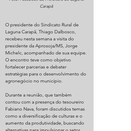
Carapã 
O presidente do Sindicato Rural de 
Laguna Carapã, Thiago Dalbosco, 
recebeu nesta semana a visita do 
presidente da Aprosoja/MS, Jorge 
Michelc, acompanhado de sua equipe. 
O encontro teve como objetivo 
fortalecer parcerias e debater 
estratégias para o desenvolvimento do 
agronegócio no município.
Durante a reunião, que também 
contou com a presença do tesoureiro 
Fabiano Nava, foram discutidos temas 
como a diversificação de culturas e o 
aumento da produtividade, buscando 
alternativas para impulsionar o setor 