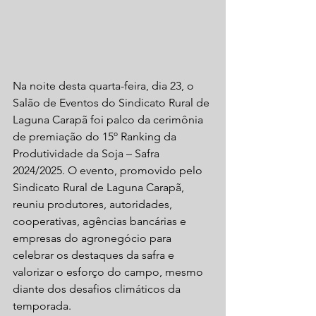
Na noite desta quarta-feira, dia 23, o 
Salão de Eventos do Sindicato Rural de 
Laguna Carapã foi palco da cerimônia 
de premiação do 15º Ranking da 
Produtividade da Soja – Safra 
2024/2025. O evento, promovido pelo 
Sindicato Rural de Laguna Carapã, 
reuniu produtores, autoridades, 
cooperativas, agências bancárias e 
empresas do agronegócio para 
celebrar os destaques da safra e 
valorizar o esforço do campo, mesmo 
diante dos desafios climáticos da 
temporada.