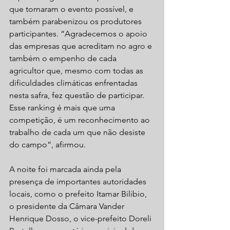
que tornaram o evento possível, e 
também parabenizou os produtores 
participantes. “Agradecemos o apoio 
das empresas que acreditam no agro e 
também o empenho de cada 
agricultor que, mesmo com todas as 
dificuldades climáticas enfrentadas 
nesta safra, fez questão de participar. 
Esse ranking é mais que uma 
competição, é um reconhecimento ao 
trabalho de cada um que não desiste 
do campo”, afirmou.
A noite foi marcada ainda pela 
presença de importantes autoridades 
locais, como o prefeito Itamar Bilibio, 
o presidente da Câmara Vander 
Henrique Dosso, o vice-prefeito Doreli 