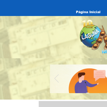
Página Inicial