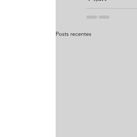
Posts recentes