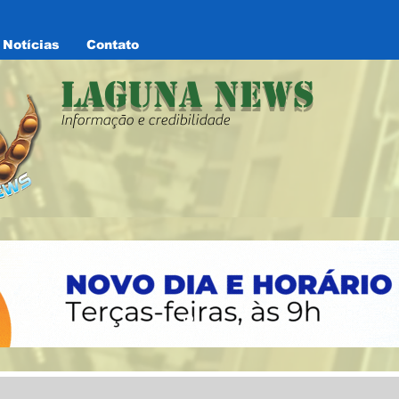
Notícias
Contato
Laguna News
Informação e credibilidade