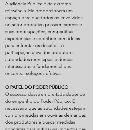
Audiência Pública é de extrema 
relevância. Ela proporcionará um 
espaço para que todos os envolvidos 
no setor produtivo possam expressar 
suas preocupações, compartilhar 
experiências e contribuir com ideias 
para enfrentar os desafios. A 
participação ativa dos produtores, 
autoridades municipais e demais 
interessados é fundamental para 
encontrar soluções efetivas.
O PAPEL DO PODER PÚBLICO
O sucesso dessa empreitada depende 
do empenho do Poder Público. É 
necessário que as autoridades estejam 
comprometidas em ouvir as demandas 
dos produtores e buscar medidas 
concretas para mitigar os impactos das 