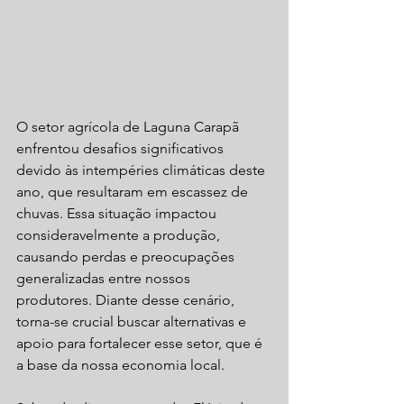
O setor agrícola de Laguna Carapã 
enfrentou desafios significativos 
devido às intempéries climáticas deste 
ano, que resultaram em escassez de 
chuvas. Essa situação impactou 
consideravelmente a produção, 
causando perdas e preocupações 
generalizadas entre nossos 
produtores. Diante desse cenário, 
torna-se crucial buscar alternativas e 
apoio para fortalecer esse setor, que é 
a base da nossa economia local.