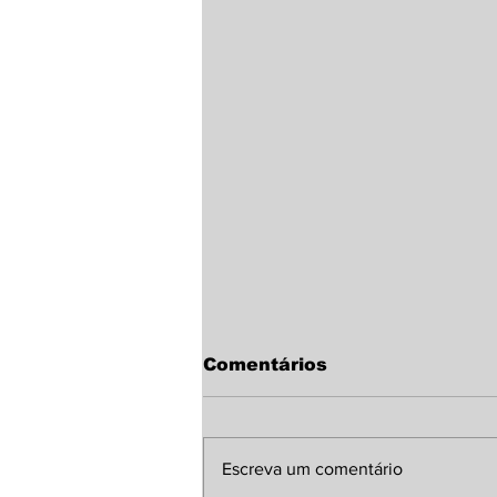
Comentários
Escreva um comentário