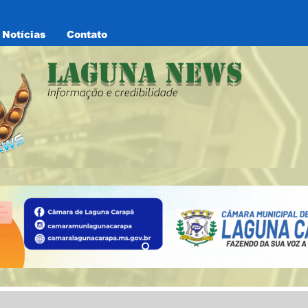
Notícias
Contato
Laguna News
Informação e credibilidade