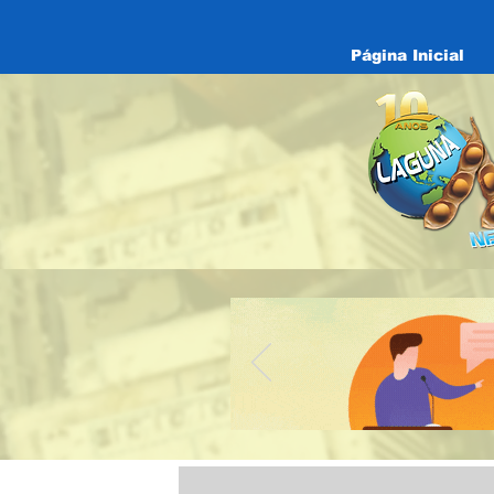
Página Inicial