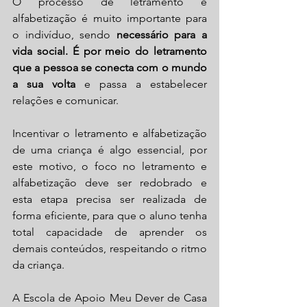
O processo de letramento e 
alfabetização é muito importante para 
o indivíduo, sendo 
necessário para a 
vida social. É por meio do letramento 
que a pessoa se conecta com o mundo 
a sua volta
 e passa a estabelecer 
relações e comunicar. 
Incentivar o letramento e alfabetização 
de uma criança é algo essencial, por 
este motivo, o foco no letramento e 
alfabetização deve ser redobrado e 
esta etapa precisa ser realizada de 
forma eficiente, para que o aluno tenha 
total capacidade de aprender os 
demais conteúdos, respeitando o ritmo 
da criança.
A Escola de Apoio Meu Dever de Casa 