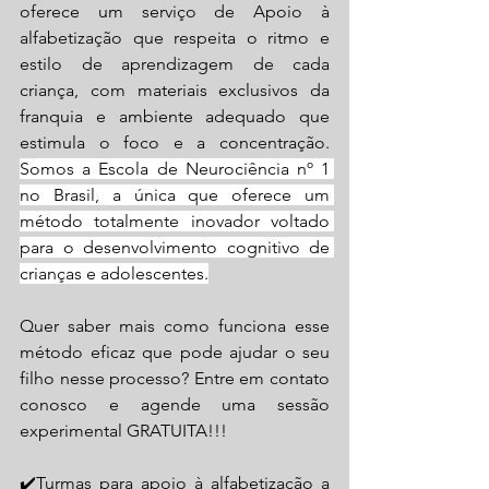
oferece um serviço de Apoio à 
alfabetização que respeita o ritmo e 
estilo de aprendizagem de cada 
criança, com materiais exclusivos da 
franquia e ambiente adequado que 
estimula o foco e a concentração. 
Somos a Escola de Neurociência nº 1 
no Brasil, a única que oferece um 
método totalmente inovador voltado 
para o desenvolvimento cognitivo de 
crianças e adolescentes.
Quer saber mais como funciona esse 
método eficaz que pode ajudar o seu 
filho nesse processo? Entre em contato 
conosco e agende uma sessão 
experimental GRATUITA!!! 
✔️Turmas para apoio à alfabetização a 