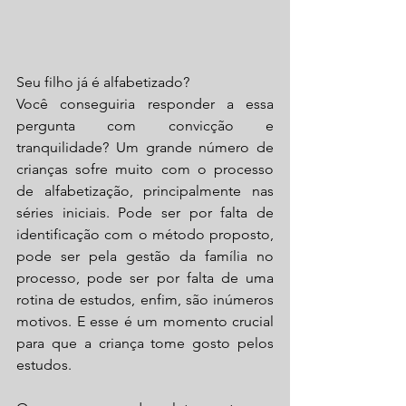
Seu filho já é alfabetizado?
Você conseguiria responder a essa 
pergunta com convicção e 
tranquilidade? Um grande número de 
crianças sofre muito com o processo 
de alfabetização, principalmente nas 
séries iniciais. Pode ser por falta de 
identificação com o método proposto, 
pode ser pela gestão da família no 
processo, pode ser por falta de uma 
rotina de estudos, enfim, são inúmeros 
motivos. E esse é um momento crucial 
para que a criança tome gosto pelos 
estudos. 