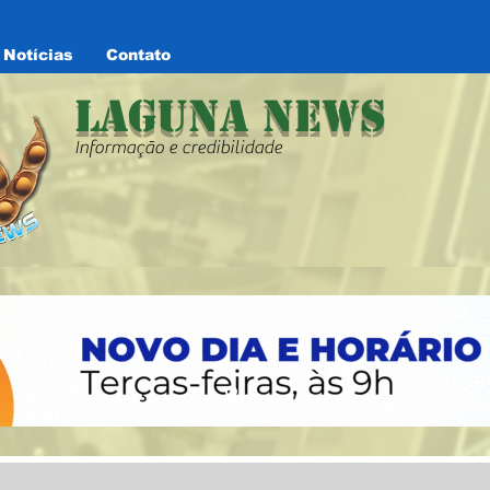
Notícias
Contato
Laguna News
Informação e credibilidade