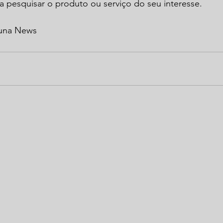
para pesquisar o produto ou serviço do seu interesse.
guna News