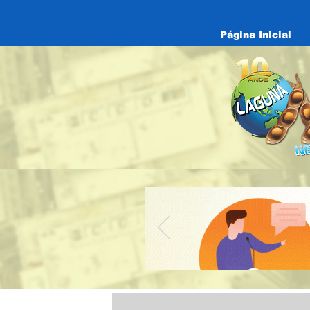
Página Inicial