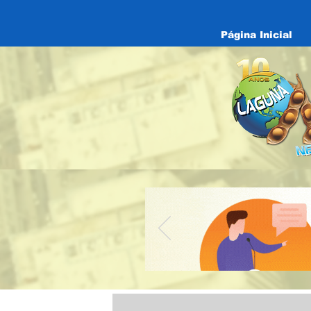
Página Inicial