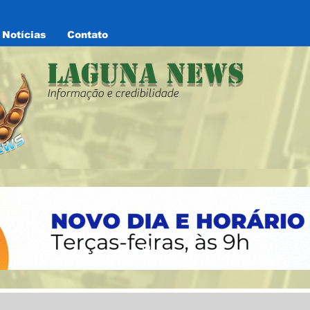
Notícias
Contato
Laguna News
Informação e credibilidade