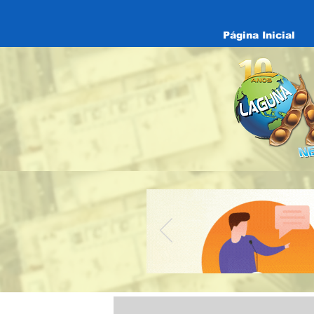
Página Inicial