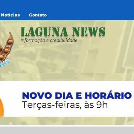
Notícias
Contato
Laguna News
Informação e credibilidade