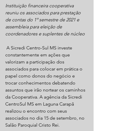
Instituição financeira cooperativa 
reuniu os associados para prestação 
de contas do 1º semestre de 2021 e 
assembleia para eleição de 
coordenadores e suplentes de núcleo
 A Sicredi Centro-Sul MS investe 
constantemente em ações que 
valorizam a participação dos 
associados para colocar em prática o 
papel como donos do negócio e 
trocar conhecimentos debatendo 
assuntos que irão nortear os caminhos 
da Cooperativa. A agência da Sicredi 
CentroSul MS em Laguna Carapã 
realizou o encontro com seus 
associados no dia 15 de setembro, no 
Salão Paroquial Cristo Rei. 