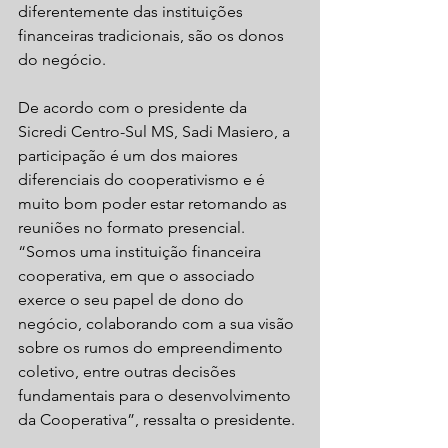
diferentemente das instituições 
financeiras tradicionais, são os donos 
do negócio. 
De acordo com o presidente da 
Sicredi Centro-Sul MS, Sadi Masiero, a 
participação é um dos maiores 
diferenciais do cooperativismo e é 
muito bom poder estar retomando as 
reuniões no formato presencial. 
“Somos uma instituição financeira 
cooperativa, em que o associado 
exerce o seu papel de dono do 
negócio, colaborando com a sua visão 
sobre os rumos do empreendimento 
coletivo, entre outras decisões 
fundamentais para o desenvolvimento 
da Cooperativa”, ressalta o presidente. 