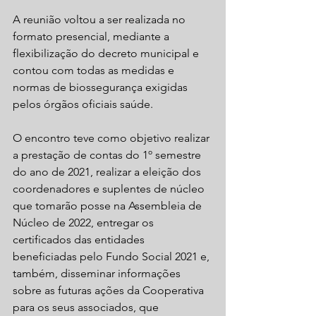
A reunião voltou a ser realizada no 
formato presencial, mediante a 
flexibilização do decreto municipal e 
contou com todas as medidas e 
normas de biossegurança exigidas 
pelos órgãos oficiais saúde. 
O encontro teve como objetivo realizar 
a prestação de contas do 1º semestre 
do ano de 2021, realizar a eleição dos 
coordenadores e suplentes de núcleo 
que tomarão posse na Assembleia de 
Núcleo de 2022, entregar os 
certificados das entidades 
beneficiadas pelo Fundo Social 2021 e, 
também, disseminar informações 
sobre as futuras ações da Cooperativa 
para os seus associados, que 