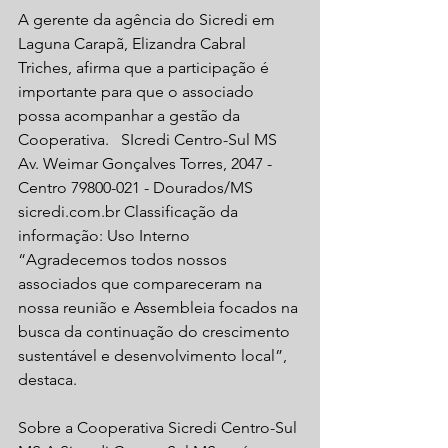
A gerente da agência do Sicredi em 
Laguna Carapã, Elizandra Cabral 
Triches, afirma que a participação é 
importante para que o associado 
possa acompanhar a gestão da 
Cooperativa.   SIcredi Centro-Sul MS  
Av. Weimar Gonçalves Torres, 2047 - 
Centro 79800-021 - Dourados/MS 
sicredi.com.br Classificação da 
informação: Uso Interno 
“Agradecemos todos nossos 
associados que compareceram na 
nossa reunião e Assembleia focados na 
busca da continuação do crescimento 
sustentável e desenvolvimento local”, 
destaca. 
Sobre a Cooperativa Sicredi Centro-Sul 