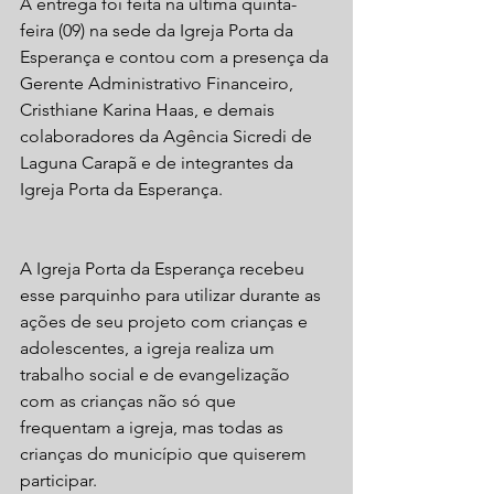
A entrega foi feita na última quinta-
feira (09) na sede da Igreja Porta da 
Esperança e contou com a presença da 
Gerente Administrativo Financeiro, 
Cristhiane Karina Haas, e demais 
colaboradores da Agência Sicredi de 
Laguna Carapã e de integrantes da 
Igreja Porta da Esperança. 
A Igreja Porta da Esperança recebeu 
esse parquinho para utilizar durante as 
ações de seu projeto com crianças e 
adolescentes, a igreja realiza um 
trabalho social e de evangelização 
com as crianças não só que 
frequentam a igreja, mas todas as 
crianças do município que quiserem 
participar.