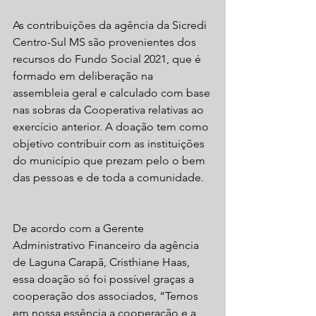
As contribuições da agência da Sicredi 
Centro-Sul MS são provenientes dos 
recursos do Fundo Social 2021, que é 
formado em deliberação na 
assembleia geral e calculado com base 
nas sobras da Cooperativa relativas ao 
exercício anterior. A doação tem como 
objetivo contribuir com as instituições 
do município que prezam pelo o bem 
das pessoas e de toda a comunidade.
De acordo com a Gerente 
Administrativo Financeiro da agência 
de Laguna Carapã, Cristhiane Haas, 
essa doação só foi possível graças a 
cooperação dos associados, “Temos 
em nossa essência a cooperação e a 