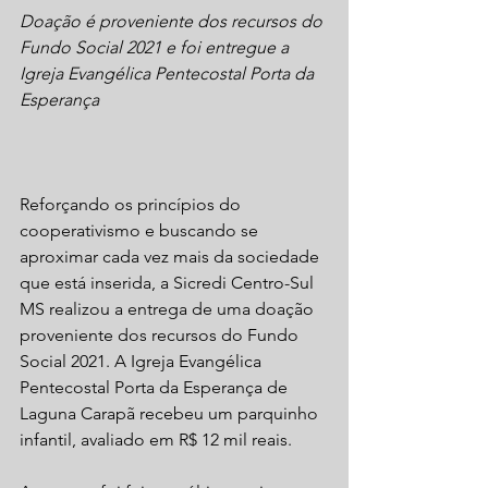
Doação é proveniente dos recursos do 
Fundo Social 2021 e foi entregue a 
Igreja Evangélica Pentecostal Porta da 
Esperança
Reforçando os princípios do 
cooperativismo e buscando se 
aproximar cada vez mais da sociedade 
que está inserida, a Sicredi Centro-Sul 
MS realizou a entrega de uma doação 
proveniente dos recursos do Fundo 
Social 2021. A Igreja Evangélica 
Pentecostal Porta da Esperança de 
Laguna Carapã recebeu um parquinho 
infantil, avaliado em R$ 12 mil reais.