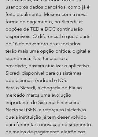
usando os dados bancários, como já é 
feito atualmente. Mesmo com a nova 
forma de pagamento, no Sicredi, as 
opções de TED e DOC continuarão 
disponíveis. O diferencial é que a partir 
de 16 de novembro os associados 
terão mais uma opção prática, digital e 
econômica. Para ter acesso à 
novidade, bastará atualizar o aplicativo 
Sicredi disponível para os sistemas 
operacionais Android e IOS.
Para o Sicredi, a chegada do Pix ao 
mercado marca uma evolução 
importante do Sistema Financeiro 
Nacional (SFN) e reforça as iniciativas 
que a instituição já tem desenvolvido 
para fomentar a inovação no segmento 
de meios de pagamento eletrônicos. 