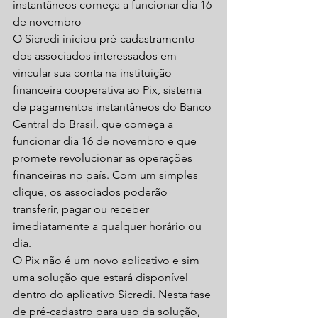
instantâneos começa a funcionar dia 16 
de novembro
O Sicredi iniciou pré-cadastramento 
dos associados interessados em 
vincular sua conta na instituição 
financeira cooperativa ao Pix, sistema 
de pagamentos instantâneos do Banco 
Central do Brasil, que começa a 
funcionar dia 16 de novembro e que 
promete revolucionar as operações 
financeiras no país. Com um simples 
clique, os associados poderão 
transferir, pagar ou receber 
imediatamente a qualquer horário ou 
dia.
O Pix não é um novo aplicativo e sim 
uma solução que estará disponível 
dentro do aplicativo Sicredi. Nesta fase 
de pré-cadastro para uso da solução, 