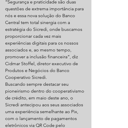
“Segurança e praticidade são duas 
questões de extrema importância para 
nós e essa nova solução do Banco 
Central tem total sinergia com a 
estratégia do Sicredi, onde buscamos 
proporcionar cada vez mais 
experiências digitais para os nossos 
associados e, ao mesmo tempo, 
promover a inclusão financeira”, diz 
Cidmar Stoffel, diretor executivo de 
Produtos e Negócios do Banco 
Cooperativo Sicredi.
Buscando sempre destacar seu 
pioneirismo dentro do cooperativismo 
de crédito, em maio deste ano, o 
Sicredi antecipou aos seus associados 
uma experiência semelhante ao Pix, 
com o lançamento de pagamentos 
eletrônicos via QR Code pelo 