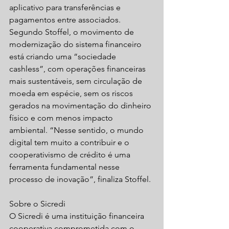
aplicativo para transferências e 
pagamentos entre associados.
Segundo Stoffel, o movimento de 
modernização do sistema financeiro 
está criando uma “sociedade 
cashless”, com operações financeiras 
mais sustentáveis, sem circulação de 
moeda em espécie, sem os riscos 
gerados na movimentação do dinheiro 
físico e com menos impacto 
ambiental. “Nesse sentido, o mundo 
digital tem muito a contribuir e o 
cooperativismo de crédito é uma 
ferramenta fundamental nesse 
processo de inovação”, finaliza Stoffel.
Sobre o Sicredi
O Sicredi é uma instituição financeira 
cooperativa comprometida com o 