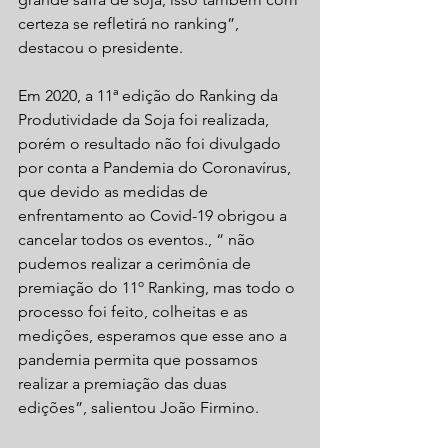
certeza se refletirá no ranking”, 
destacou o presidente.
Em 2020, a 11ª edição do Ranking da 
Produtividade da Soja foi realizada, 
porém o resultado não foi divulgado 
por conta a Pandemia do Coronavírus, 
que devido as medidas de 
enfrentamento ao Covid-19 obrigou a 
cancelar todos os eventos., “ não 
pudemos realizar a cerimônia de 
premiação do 11º Ranking, mas todo o 
processo foi feito, colheitas e as 
medições, esperamos que esse ano a 
pandemia permita que possamos 
realizar a premiação das duas 
edições”, salientou João Firmino.