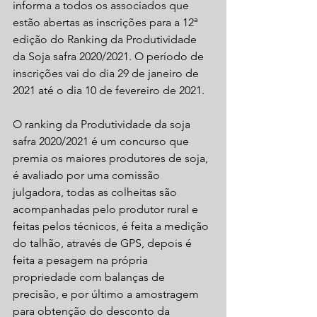
informa a todos os associados que 
estão abertas as inscrições para a 12ª 
edição do Ranking da Produtividade 
da Soja safra 2020/2021. O período de 
inscrições vai do dia 29 de janeiro de 
2021 até o dia 10 de fevereiro de 2021.
O ranking da Produtividade da soja 
safra 2020/2021 é um concurso que 
premia os maiores produtores de soja, 
é avaliado por uma comissão 
julgadora, todas as colheitas são 
acompanhadas pelo produtor rural e 
feitas pelos técnicos, é feita a medição 
do talhão, através de GPS, depois é 
feita a pesagem na própria 
propriedade com balanças de 
precisão, e por último a amostragem 
para obtenção do desconto da 