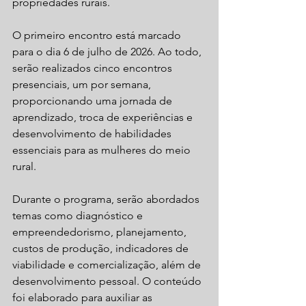
propriedades rurais.
O primeiro encontro está marcado 
para o dia 6 de julho de 2026. Ao todo, 
serão realizados cinco encontros 
presenciais, um por semana, 
proporcionando uma jornada de 
aprendizado, troca de experiências e 
desenvolvimento de habilidades 
essenciais para as mulheres do meio 
rural.
Durante o programa, serão abordados 
temas como diagnóstico e 
empreendedorismo, planejamento, 
custos de produção, indicadores de 
viabilidade e comercialização, além de 
desenvolvimento pessoal. O conteúdo 
foi elaborado para auxiliar as 