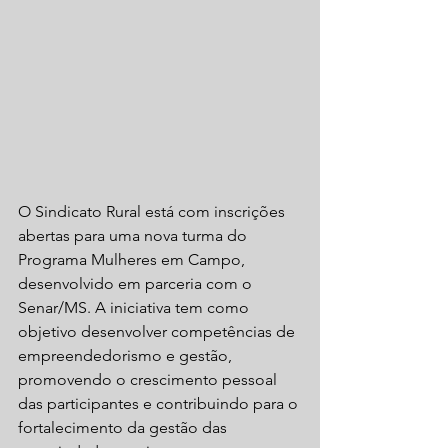
O Sindicato Rural está com inscrições 
abertas para uma nova turma do 
Programa Mulheres em Campo, 
desenvolvido em parceria com o 
Senar/MS. A iniciativa tem como 
objetivo desenvolver competências de 
empreendedorismo e gestão, 
promovendo o crescimento pessoal 
das participantes e contribuindo para o 
fortalecimento da gestão das 