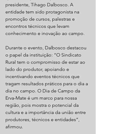
presidente, Tihago Dalbosco. A 
entidade tem sido protagonista na 
promoção de cursos, palestras e 
encontros técnicos que levam 
conhecimento e inovação ao campo.
Durante o evento, Dalbosco destacou 
o papel da instituição: “O Sindicato 
Rural tem o compromisso de estar ao 
lado do produtor, apoiando e 
incentivando eventos técnicos que 
tragam resultados práticos para o dia a 
dia no campo. O Dia de Campo da 
Erva-Mate é um marco para nossa 
região, pois mostra o potencial da 
cultura e a importância da união entre 
produtores, técnicos e entidades”, 
afirmou.