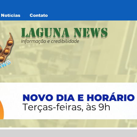
Notícias
Contato
Laguna News
Informação e credibilidade