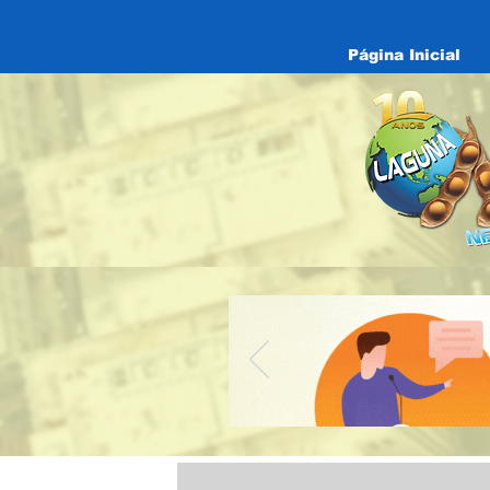
Página Inicial