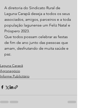
A diretoria do Sindicato Rural de 
Laguna Carapã deseja a todos os seus 
associados, amigos, parceiros e a toda 
população lagunense um Feliz Natal e 
Próspero 2023.
Que todos possam celebrar as festas 
de fim de ano junto das pessoas que 
amam, desfrutando de muita saúde e 
paz.
Laguna Carapã
Agronegócio
Informe Publicitário