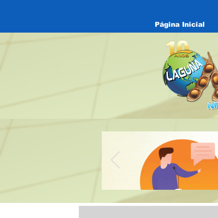
Página Inicial