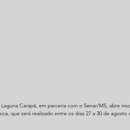
e Laguna Carapã, em parceria com o Senar/MS, abre insc
sica, que será realizado entre os dias 27 a 30 de agosto