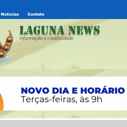
Notícias
Contato
Laguna News
Informação e credibilidade