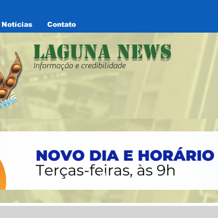
Notícias
Contato
Laguna News
Informação e credibilidade