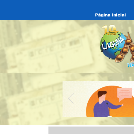
Página Inicial