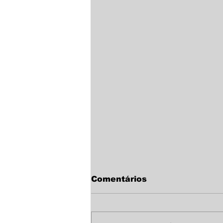
Comentários