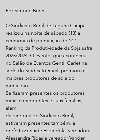
Por Simone Burin
O Sindicato Rural de Laguna Carapã 
realizou na noite de sábado (13) a
cerimônia de premiação do 14º 
Ranking da Produtividade da Soja safra
2023/2024. O evento, que aconteceu 
no Salão de Eventos Gentil Garlet na
sede do Sindicato Rural, premiou os 
maiores produtores de soja do 
município.
Se fizeram presentes os produtores 
rurais concorrentes e suas famílias, 
além
da diretoria do Sindicato Rural, 
estiveram presentes também, a 
prefeita Zenaide Espíndola, vereadora 
Alessandra Ribas e vereador Vander 