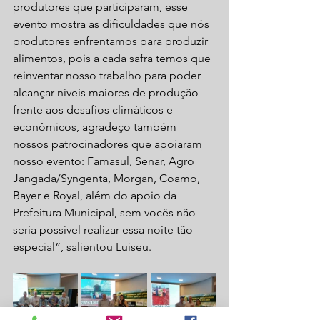
produtores que participaram, esse 
evento mostra as dificuldades que nós 
produtores enfrentamos para produzir 
alimentos, pois a cada safra temos que 
reinventar nosso trabalho para poder 
alcançar níveis maiores de produção 
frente aos desafios climáticos e 
econômicos, agradeço também 
nossos patrocinadores que apoiaram 
nosso evento: Famasul, Senar, Agro 
Jangada/Syngenta, Morgan, Coamo, 
Bayer e Royal, além do apoio da 
Prefeitura Municipal, sem vocês não 
seria possível realizar essa noite tão 
especial”, salientou Luiseu.