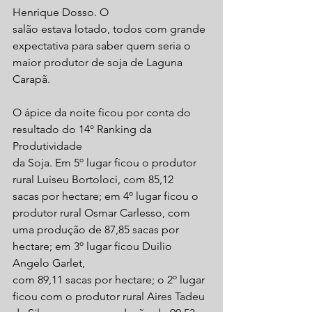
Henrique Dosso. O
salão estava lotado, todos com grande 
expectativa para saber quem seria o
maior produtor de soja de Laguna 
Carapã.
O ápice da noite ficou por conta do 
resultado do 14º Ranking da 
Produtividade
da Soja. Em 5º lugar ficou o produtor 
rural Luiseu Bortoloci, com 85,12
sacas por hectare; em 4º lugar ficou o 
produtor rural Osmar Carlesso, com
uma produção de 87,85 sacas por 
hectare; em 3º lugar ficou Duilio 
Angelo Garlet,
com 89,11 sacas por hectare; o 2º lugar 
ficou com o produtor rural Aires Tadeu 