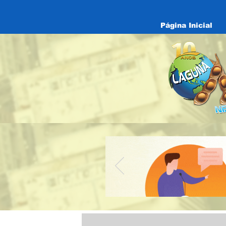
Página Inicial