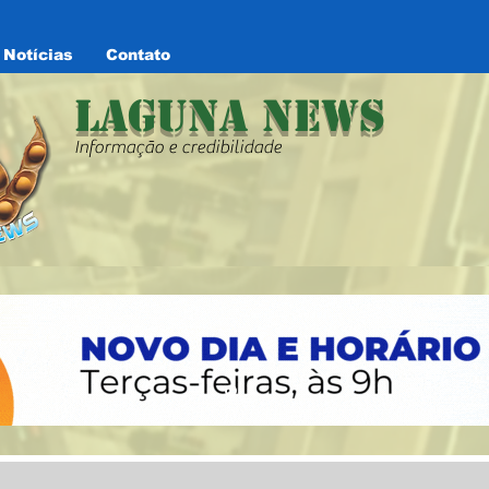
Notícias
Contato
Laguna News
Informação e credibilidade