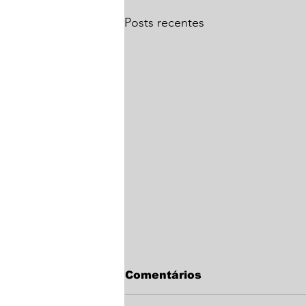
Posts recentes
Comentários