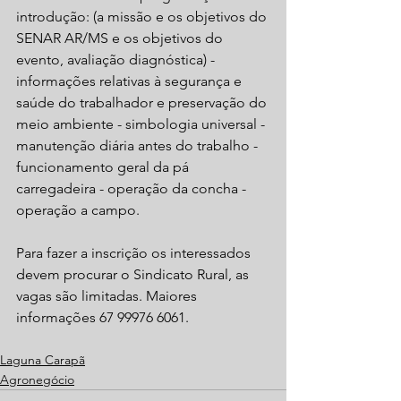
introdução: (a missão e os objetivos do 
SENAR AR/MS e os objetivos do 
evento, avaliação diagnóstica) - 
informações relativas à segurança e 
saúde do trabalhador e preservação do 
meio ambiente - simbologia universal - 
manutenção diária antes do trabalho - 
funcionamento geral da pá 
carregadeira - operação da concha - 
operação a campo.
Para fazer a inscrição os interessados 
devem procurar o Sindicato Rural, as 
vagas são limitadas. Maiores 
informações 67 99976 6061.
Laguna Carapã
Agronegócio