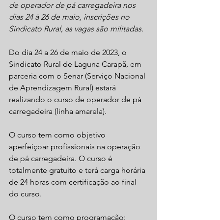
de operador de pá carregadeira nos 
dias 24 à 26 de maio, inscrições no 
Sindicato Rural, as vagas são militadas.
Do dia 24 a 26 de maio de 2023, o 
Sindicato Rural de Laguna Carapã, em 
parceria com o Senar (Serviço Nacional 
de Aprendizagem Rural) estará 
realizando o curso de operador de pá 
carregadeira (linha amarela).
O curso tem como objetivo 
aperfeiçoar profissionais na operação 
de pá carregadeira. O curso é 
totalmente gratuito e terá carga horária 
de 24 horas com certificação ao final 
do curso. 
O curso tem como programação: 