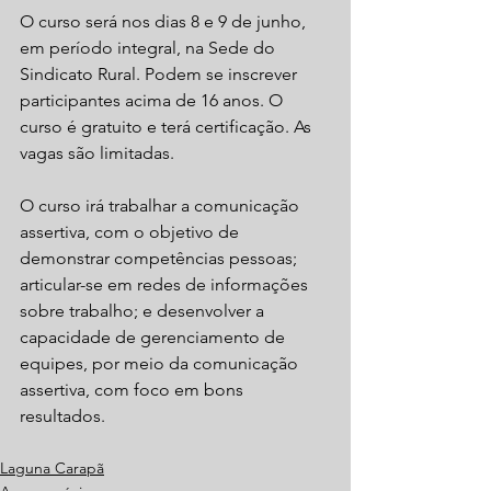
O curso será nos dias 8 e 9 de junho, 
em período integral, na Sede do 
Sindicato Rural. Podem se inscrever 
participantes acima de 16 anos. O 
curso é gratuito e terá certificação. As 
vagas são limitadas.
O curso irá trabalhar a comunicação 
assertiva, com o objetivo de 
demonstrar competências pessoas; 
articular-se em redes de informações 
sobre trabalho; e desenvolver a 
capacidade de gerenciamento de 
equipes, por meio da comunicação 
assertiva, com foco em bons 
resultados.
Laguna Carapã