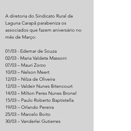
A diretoria do Sindicato Rural de 
Laguna Carapã parabeniza os 
associados que fazem aniversário no 
mês de Março:
01/03 - Edemar de Souza
02/03 - Maria Valdete Massoni
07/03 – Mauri Zorzo
10/03 – Nelson Meert
12/03 – Nilza de Oliveira
12/03 – Valdeir Nunes Bitencourt
14/03 – Milton Peres Nunes Bronel
15/03 – Paulo Roberto Baptistella
19/03 – Orlando Pereira
25/03 – Marcelo Boito
30/03 – Vanderlei Gutierres