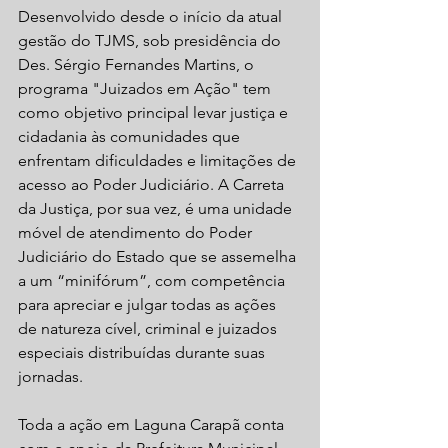
Desenvolvido desde o início da atual 
gestão do TJMS, sob presidência do 
Des. Sérgio Fernandes Martins, o 
programa "Juizados em Ação" tem 
como objetivo principal levar justiça e 
cidadania às comunidades que 
enfrentam dificuldades e limitações de 
acesso ao Poder Judiciário. A Carreta 
da Justiça, por sua vez, é uma unidade 
móvel de atendimento do Poder 
Judiciário do Estado que se assemelha 
a um “minifórum”, com competência 
para apreciar e julgar todas as ações 
de natureza cível, criminal e juizados 
especiais distribuídas durante suas 
jornadas.
Toda a ação em Laguna Carapã conta 