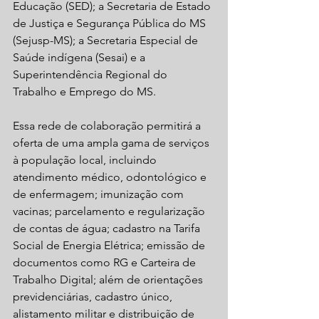
Educação (SED); a Secretaria de Estado 
de Justiça e Segurança Pública do MS 
(Sejusp-MS); a Secretaria Especial de 
Saúde indígena (Sesai) e a 
Superintendência Regional do 
Trabalho e Emprego do MS.
Essa rede de colaboração permitirá a 
oferta de uma ampla gama de serviços 
à população local, incluindo 
atendimento médico, odontológico e 
de enfermagem; imunização com 
vacinas; parcelamento e regularização 
de contas de água; cadastro na Tarifa 
Social de Energia Elétrica; emissão de 
documentos como RG e Carteira de 
Trabalho Digital; além de orientações 
previdenciárias, cadastro único, 
alistamento militar e distribuição de 