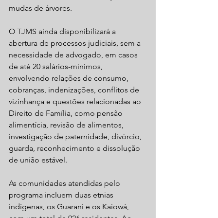
mudas de árvores.
O TJMS ainda disponibilizará a 
abertura de processos judiciais, sem a 
necessidade de advogado, em casos 
de até 20 salários-mínimos, 
envolvendo relações de consumo, 
cobranças, indenizações, conflitos de 
vizinhança e questões relacionadas ao 
Direito de Família, como pensão 
alimentícia, revisão de alimentos, 
investigação de paternidade, divórcio, 
guarda, reconhecimento e dissolução 
de união estável.
As comunidades atendidas pelo 
programa incluem duas etnias 
indígenas, os Guarani e os Kaiowá, 