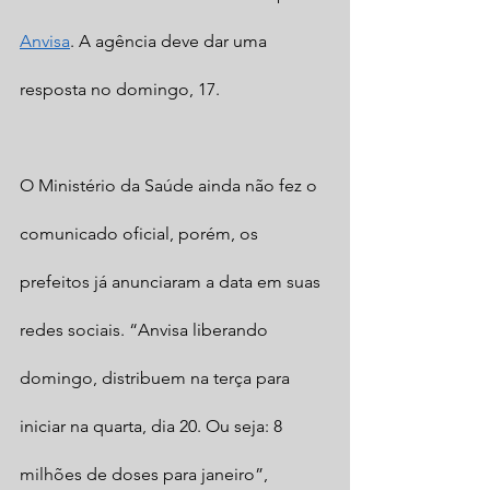
Anvisa
. A agência deve dar uma 
resposta no domingo, 17.
O Ministério da Saúde ainda não fez o 
comunicado oficial, porém, os 
prefeitos já anunciaram a data em suas 
redes sociais. “Anvisa liberando 
domingo, distribuem na terça para 
iniciar na quarta, dia 20. Ou seja: 8 
milhões de doses para janeiro”, 