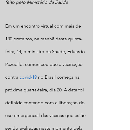
feito pelo Ministério da Saúde
Em um encontro virtual com mais de 
130 prefeitos, na manhã desta quinta-
feira, 14, o ministro da Saúde, Eduardo 
Pazuello, comunicou que a vacinação 
contra 
covid-19
 no Brasil começa na 
próxima quarta-feira, dia 20. A data foi 
definida contando com a liberação do 
uso emergencial das vacinas que estão 
sendo avaliadas neste momento pela 