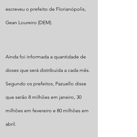
escreveu o prefeito de Florianópolis, 
Gean Loureiro (DEM).
Ainda foi informada a quantidade de 
doses que será distribuída a cada mês. 
Segundo os prefeitos, Pazuello disse 
que serão 8 milhões em janeiro, 30 
milhões em fevereiro e 80 milhões em 
abril.