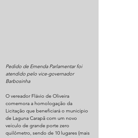
Pedido de Emenda Parlamentar foi 
atendido pelo vice-governador 
Barbosinha
O vereador Flávio de Oliveira 
comemora a homologação da 
Licitação que beneficiará o município 
de Laguna Carapã com um novo 
veículo de grande porte zero 
quilômetro, sendo de 10 lugares (mais 