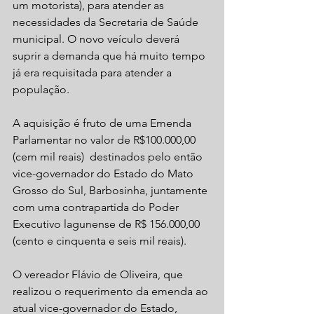
um motorista), para atender as 
necessidades da Secretaria de Saúde 
municipal. O novo veículo deverá 
suprir a demanda que há muito tempo 
já era requisitada para atender a 
população.
A aquisição é fruto de uma Emenda 
Parlamentar no valor de R$100.000,00 
(cem mil reais)  destinados pelo então 
vice-governador do Estado do Mato 
Grosso do Sul, Barbosinha, juntamente 
com uma contrapartida do Poder 
Executivo lagunense de R$ 156.000,00 
(cento e cinquenta e seis mil reais).
O vereador Flávio de Oliveira, que 
realizou o requerimento da emenda ao 
atual vice-governador do Estado, 