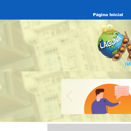
Página Inicial