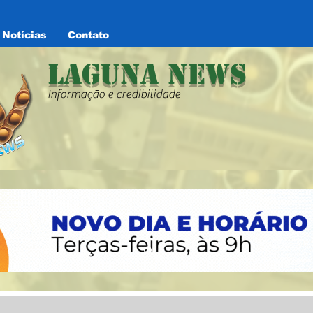
Notícias
Contato
Laguna News
Informação e credibilidade