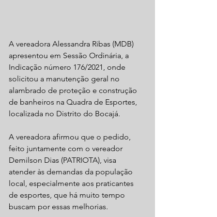
A vereadora Alessandra Ribas (MDB) 
apresentou em Sessão Ordinária, a 
Indicação número 176/2021, onde 
solicitou a manutenção geral no 
alambrado de proteção e construção 
de banheiros na Quadra de Esportes, 
localizada no Distrito do Bocajá.
A vereadora afirmou que o pedido, 
feito juntamente com o vereador 
Demilson Dias (PATRIOTA), visa 
atender às demandas da população 
local, especialmente aos praticantes 
de esportes, que há muito tempo 
buscam por essas melhorias.