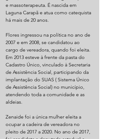
e massoterapeuta. É nascida em 
Laguna Carapã e atua como catequista 
há mais de 20 anos.
Flores ingressou na política no ano de 
2007 e em 2008, se candidatou ao 
cargo de vereadora, quando foi eleita. 
Em 2013 esteve à frente da pasta do 
Cadastro Único, vinculado à Secretaria 
de Assistência Social, participando da 
implantação do SUAS ( Sistema Único 
de Assistência Social) no município, 
atendendo toda a comunidade e as 
aldeias.
Zenaide foi a única mulher eleita a 
ocupar a cadeira de vereadora no 
pleito de 2017 a 2020. No ano de 2017, 