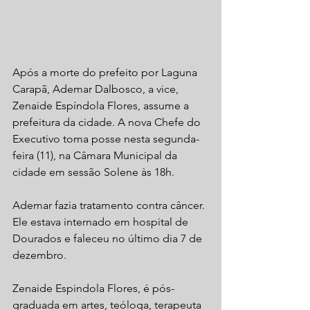
Após a morte do prefeito por Laguna 
Carapã, Ademar Dalbosco, a vice, 
Zenaide Espíndola Flores, assume a 
prefeitura da cidade. A nova Chefe do 
Executivo toma posse nesta segunda-
feira (11), na Câmara Municipal da 
cidade em sessão Solene às 18h.
Ademar fazia tratamento contra câncer. 
Ele estava internado em hospital de 
Dourados e faleceu no último dia 7 de 
dezembro.
Zenaide Espindola Flores, é pós- 
graduada em artes, teóloga, terapeuta 