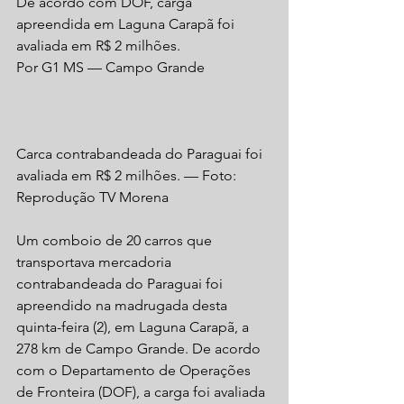
De acordo com DOF, carga 
apreendida em Laguna Carapã foi 
avaliada em R$ 2 milhões.
Por G1 MS — Campo Grande
Carca contrabandeada do Paraguai foi 
avaliada em R$ 2 milhões. — Foto: 
Reprodução TV Morena
Um comboio de 20 carros que 
transportava mercadoria 
contrabandeada do Paraguai foi 
apreendido na madrugada desta 
quinta-feira (2), em Laguna Carapã, a 
278 km de Campo Grande. De acordo 
com o Departamento de Operações 
de Fronteira (DOF), a carga foi avaliada 