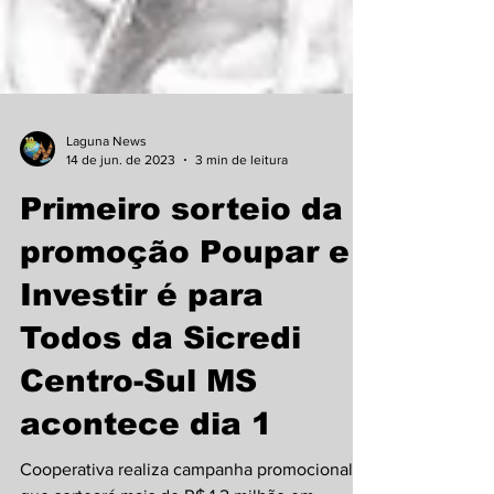
Laguna News
14 de jun. de 2023
3 min de leitura
Primeiro sorteio da
promoção Poupar e
Investir é para
Todos da Sicredi
Centro-Sul MS
acontece dia 1