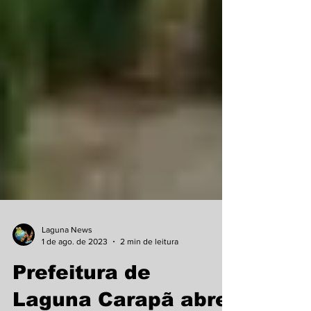
Laguna News
1 de ago. de 2023
2 min de leitura
Prefeitura de