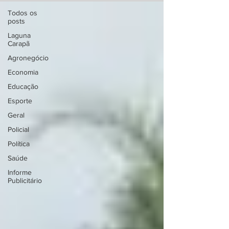
Todos os
posts
Laguna
Carapã
Agronegócio
Economia
Educação
Esporte
Geral
Policial
Política
Saúde
Informe
Publicitário