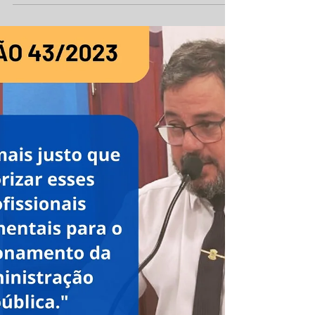
EDITAL DE CONVOCAÇÃO DE ASSEMBLÉIA
GERAL PARA...