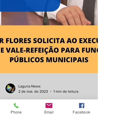
Phone
Email
Facebook
Laguna News
2 de mai. de 2023
1 min de leitura
Valmor Flores