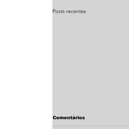
Posts recentes
Comentários