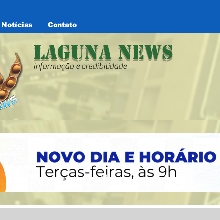
Notícias
Contato
Laguna News
Informação e credibilidade