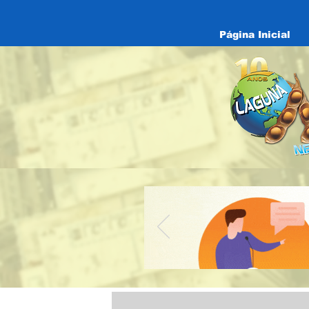
Página Inicial