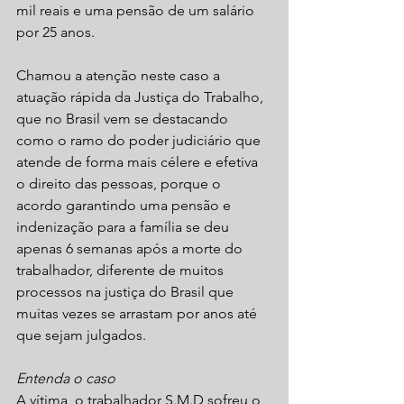
mil reais e uma pensão de um salário 
por 25 anos.
Chamou a atenção neste caso a 
atuação rápida da Justiça do Trabalho, 
que no Brasil vem se destacando 
como o ramo do poder judiciário que 
atende de forma mais célere e efetiva 
o direito das pessoas, porque o 
acordo garantindo uma pensão e 
indenização para a família se deu 
apenas 6 semanas após a morte do 
trabalhador, diferente de muitos 
processos na justiça do Brasil que 
muitas vezes se arrastam por anos até 
que sejam julgados.
Entenda o caso
A vítima, o trabalhador S.M.D sofreu o 