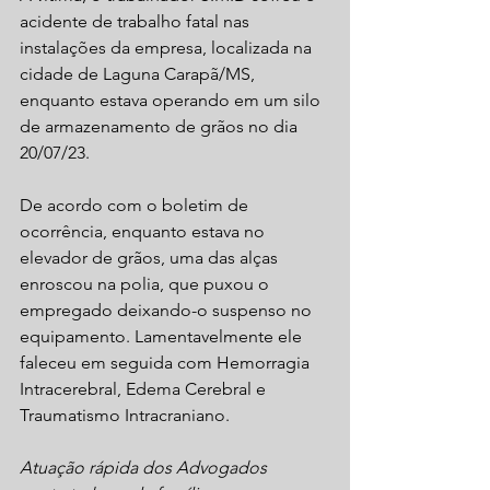
acidente de trabalho fatal nas 
instalações da empresa, localizada na 
cidade de Laguna Carapã/MS, 
enquanto estava operando em um silo 
de armazenamento de grãos no dia 
20/07/23.
De acordo com o boletim de 
ocorrência, enquanto estava no 
elevador de grãos, uma das alças 
enroscou na polia, que puxou o 
empregado deixando-o suspenso no 
equipamento. Lamentavelmente ele 
faleceu em seguida com Hemorragia 
Intracerebral, Edema Cerebral e 
Traumatismo Intracraniano.
Atuação rápida dos Advogados 