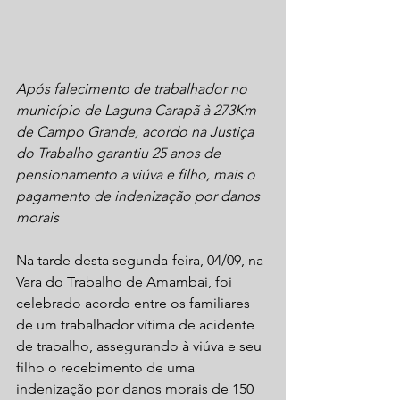
Após falecimento de trabalhador no 
município de Laguna Carapã à 273Km 
de Campo Grande, acordo na Justiça 
do Trabalho garantiu 25 anos de 
pensionamento a viúva e filho, mais o 
pagamento de indenização por danos 
morais
Na tarde desta segunda-feira, 04/09, na 
Vara do Trabalho de Amambai, foi 
celebrado acordo entre os familiares 
de um trabalhador vítima de acidente 
de trabalho, assegurando à viúva e seu 
filho o recebimento de uma 
indenização por danos morais de 150 