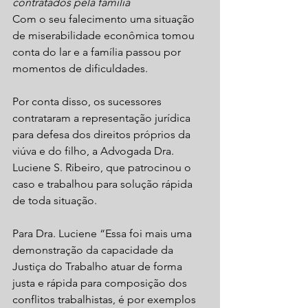
contratados pela família
Com o seu falecimento uma situação 
de miserabilidade econômica tomou 
conta do lar e a família passou por 
momentos de dificuldades.
Por conta disso, os sucessores 
contrataram a representação jurídica 
para defesa dos direitos próprios da 
viúva e do filho, a Advogada Dra. 
Luciene S. Ribeiro, que patrocinou o 
caso e trabalhou para solução rápida 
de toda situação.
Para Dra. Luciene “Essa foi mais uma 
demonstração da capacidade da 
Justiça do Trabalho atuar de forma 
justa e rápida para composição dos 
conflitos trabalhistas, é por exemplos 