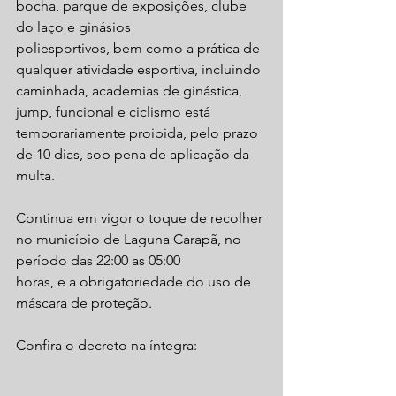
bocha, parque de exposições, clube 
do laço e ginásios 
poliesportivos, bem como a prática de 
qualquer atividade esportiva, incluindo 
caminhada, academias de ginástica, 
jump, funcional e ciclismo está 
temporariamente proibida, pelo prazo 
de 10 dias, sob pena de aplicação da 
multa.
Continua em vigor o toque de recolher 
no município de Laguna Carapã, no 
período das 22:00 as 05:00 
horas, e a obrigatoriedade do uso de 
máscara de proteção. 
Confira o decreto na íntegra: