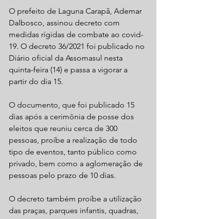
O prefeito de Laguna Carapã, Ademar 
Dalbosco, assinou decreto com 
medidas rígidas de combate ao covid-
19. O decreto 36/2021 foi publicado no 
Diário oficial da Assomasul nesta 
quinta-feira (14) e passa a vigorar a 
partir do dia 15.
O documento, que foi publicado 15 
dias após a cerimônia de posse dos 
eleitos que reuniu cerca de 300 
pessoas, proíbe a realização de todo 
tipo de eventos, tanto público como 
privado, bem como a aglomeração de 
pessoas pelo prazo de 10 dias.
O decreto também proíbe a utilização 
das praças, parques infantis, quadras, 