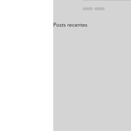
Posts recentes