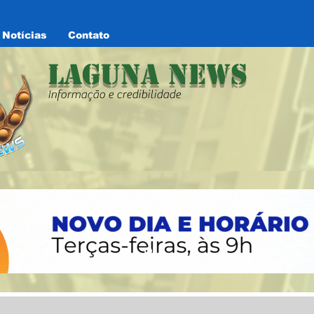
Notícias
Contato
Laguna News
Informação e credibilidade