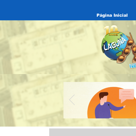
Página Inicial